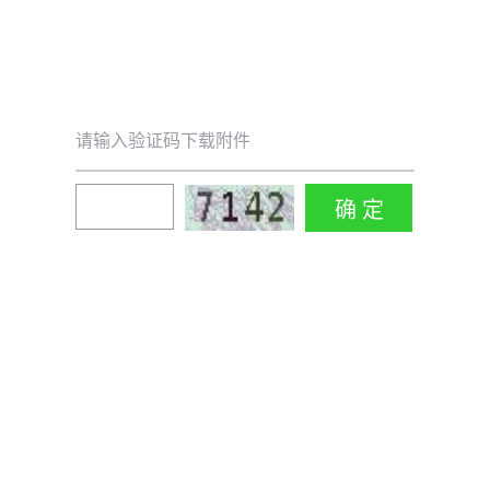
请输入验证码下载附件