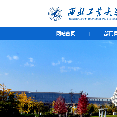
网站首页
部门