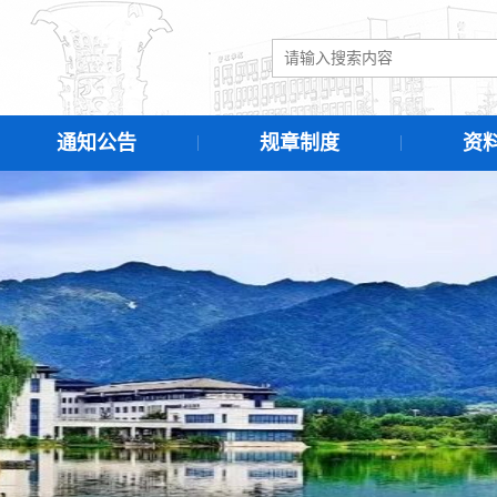
通知公告
规章制度
资