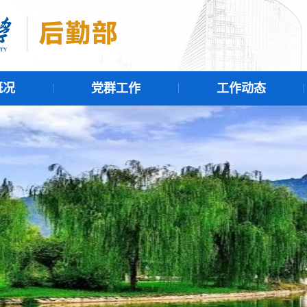
概况
党群工作
工作动态