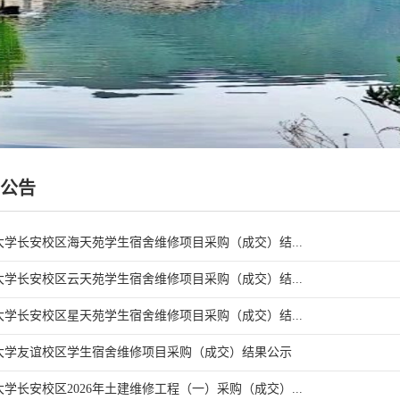
公告
学长安校区海天苑学生宿舍维修项目采购（成交）结...
学长安校区云天苑学生宿舍维修项目采购（成交）结...
学长安校区星天苑学生宿舍维修项目采购（成交）结...
大学友谊校区学生宿舍维修项目采购（成交）结果公示
学长安校区2026年土建维修工程（一）采购（成交）...