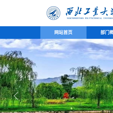
网站首页
部门