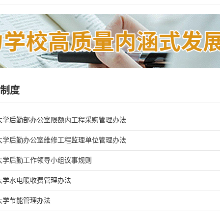
制度
大学后勤部办公室限额内工程采购管理办法
大学后勤办公室维修工程监理单位管理办法
大学后勤工作领导小组议事规则
大学水电暖收费管理办法
大学节能管理办法