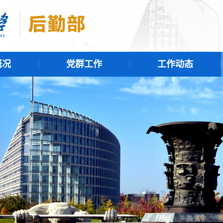
概况
党群工作
工作动态