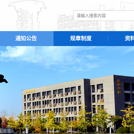
通知公告
规章制度
资