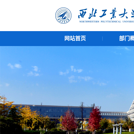
网站首页
部门