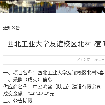
通知公告
西北工业大学友谊校区北村5套
发布时间 ：2025
一、
项目名称：西北工业大学友谊校区北村
5
二、
采购（成交）信息
供应商名称：中玺鸿盛（陕西）建设有限公司
成交金额：
546542.45元
三、公告期限