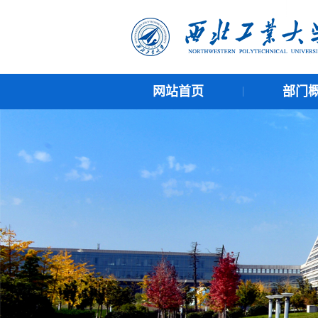
网站首页
部门