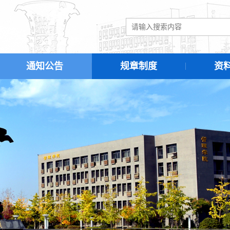
通知公告
规章制度
资