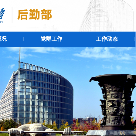
概况
党群工作
工作动态