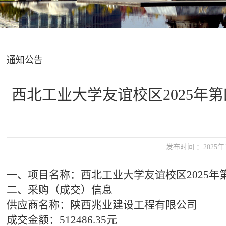
通知公告
西北工业大学友谊校区2025年
发布时间 ：2025
一、
项目名称：西北工业大学友谊校区
2025
二、
采购（成交）信息
供应商名称：陕西兆业建设工程有限公司
成交金额：
512486.35元