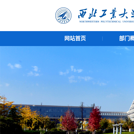
网站首页
部门